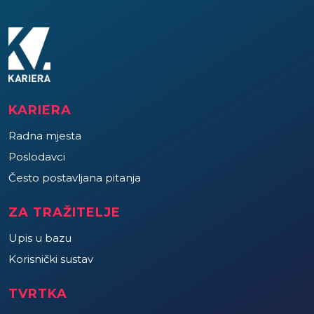
KARIERA
Radna mjesta
Poslodavci
Često postavljana pitanja
ZA TRAŽITELJE
Upis u bazu
Korisnički sustav
TVRTKA