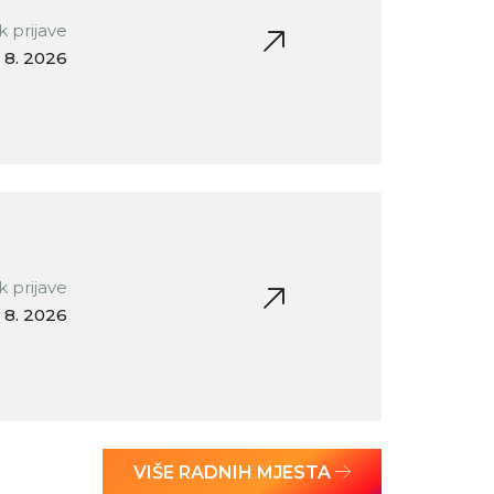
 prijave
 8. 2026
 prijave
 8. 2026
VIŠE RADNIH MJESTA