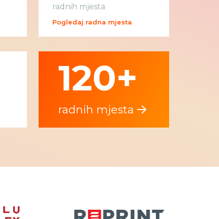
radnih mjesta
Pogledaj radna mjesta
120+
radnih mjesta