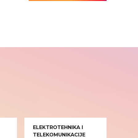
ELEKTROTEHNIKA I
TELEKOMUNIKACIJE