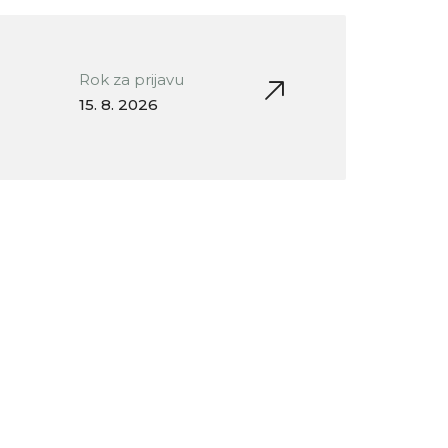
Rok za prijavu
15. 8. 2026