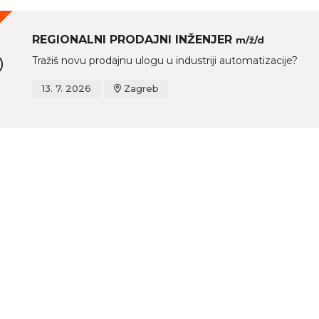
REGIONALNI PRODAJNI INŽENJER
m/ž/d
Tražiš novu prodajnu ulogu u industriji automatizacije?
13. 7. 2026
Zagreb