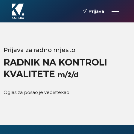
Prijava
Prijava za radno mjesto
RADNIK NA KONTROLI
KVALITETE
m/ž/d
Oglas za posao je već istekao