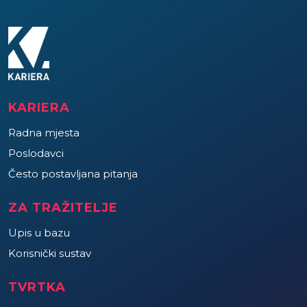
KARIERA
Radna mjesta
Poslodavci
Često postavljana pitanja
ZA TRAŽITELJE
Upis u bazu
Korisnički sustav
TVRTKA