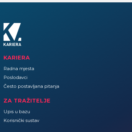
KARIERA
Radna mjesta
Poslodavci
Često postavljana pitanja
ZA TRAŽITELJE
Upis u bazu
Korisnički sustav