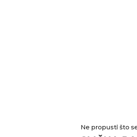
Ne propusti što se 