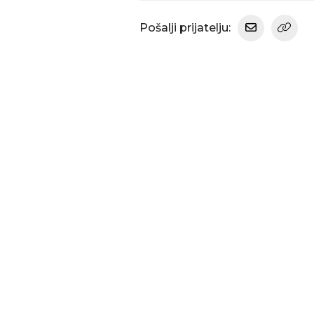
Pošalji prijatelju: