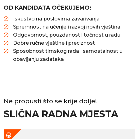
OD KANDIDATA OČEKUJEMO:
Iskustvo na poslovima zavarivanja
Spremnost na učenje i razvoj novih vještina
Odgovornost, pouzdanost i točnost u radu
Dobre ručne vještine i preciznost
Sposobnost timskog rada i samostalnost u
obavljanju zadataka
Ne propusti što se krije dolje!
SLIČNA RADNA MJESTA