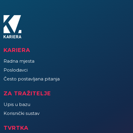
KARIERA
Radna mjesta
Poslodavci
Često postavljana pitanja
ZA TRAŽITELJE
Upis u bazu
Korisnički sustav
TVRTKA