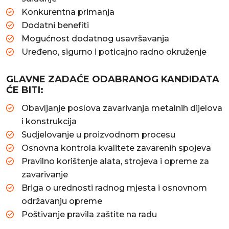
Konkurentna primanja
Dodatni benefiti
Mogućnost dodatnog usavršavanja
Uređeno, sigurno i poticajno radno okruženje
GLAVNE ZADAĆE ODABRANOG KANDIDATA
ĆE BITI:
Obavljanje poslova zavarivanja metalnih dijelova
i konstrukcija
Sudjelovanje u proizvodnom procesu
Osnovna kontrola kvalitete zavarenih spojeva
Pravilno korištenje alata, strojeva i opreme za
zavarivanje
Briga o urednosti radnog mjesta i osnovnom
održavanju opreme
Poštivanje pravila zaštite na radu