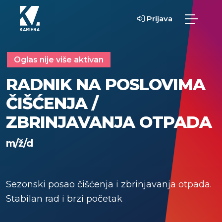
Prijava
Oglas nije više aktivan
RADNIK NA POSLOVIMA
ČIŠĆENJA /
ZBRINJAVANJA OTPADA
m/ž/d
Sezonski posao čišćenja i zbrinjavanja otpada.
Stabilan rad i brzi početak