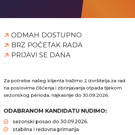
ODMAH DOSTUPNO
BRZ POČETAK RADA
PRIJAVI SE DANA
Za potrebe našeg klijenta tražimo 2 izvršitelja za rad
na poslovima čišćenja i zbrinjavanja otpada tijekom
sezonskog perioda, najkasnije do 30.09.2026.
ODABRANOM KANDIDATU NUDIMO:
sezonski posao do 30.09.2026.
stabilna i redovna primanja