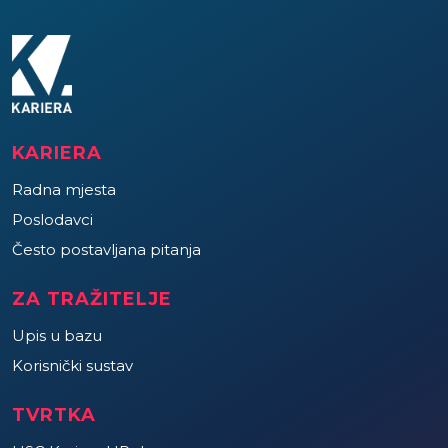
KARIERA
Radna mjesta
Poslodavci
Često postavljana pitanja
ZA TRAŽITELJE
Upis u bazu
Korisnički sustav
TVRTKA