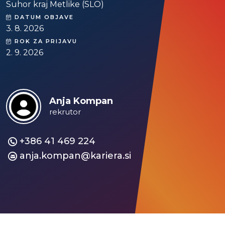
Suhor kraj Metlike (SLO)
DATUM OBJAVE
3. 8. 2026
ROK ZA PRIJAVU
2. 9. 2026
Anja Kompan
rekrutor
+386 41 469 224
anja.kompan@kariera.si