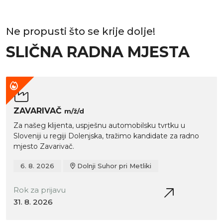
Ne propusti što se krije dolje!
SLIČNA RADNA MJESTA
ZAVARIVAČ
m/ž/d
Za našeg klijenta, uspješnu automobilsku tvrtku u
Sloveniji u regiji Dolenjska, tražimo kandidate za radno
mjesto Zavarivač.
6. 8. 2026
Dolnji Suhor pri Metliki
Rok za prijavu
31. 8. 2026