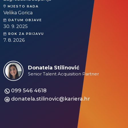
MJESTO RADA
Velika Gorica
DATUM OBJAVE
30. 9. 2025
ROK ZA PRIJAVU
7. 8. 2026
Donatela Stilinović
Senior Talent Acquisition Partner
099 546 4618
donatela.stilinovic@kariera.hr