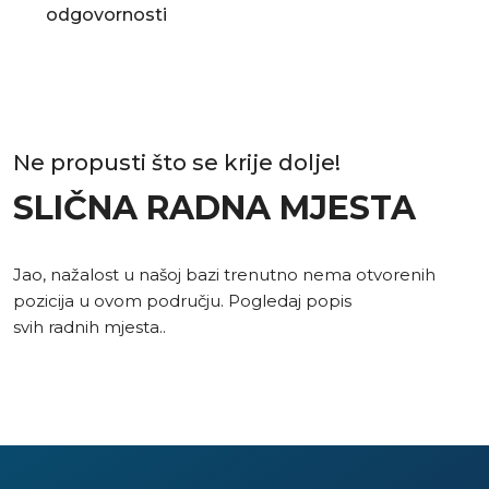
odgovornosti
Ne propusti što se krije dolje!
SLIČNA RADNA MJESTA
Jao, nažalost u našoj bazi trenutno nema otvorenih
pozicija u ovom području. Pogledaj popis
svih radnih mjesta.
.