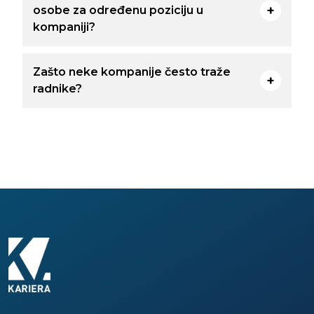
osobe za određenu poziciju u
kompaniji?
Zašto neke kompanije često traže
radnike?