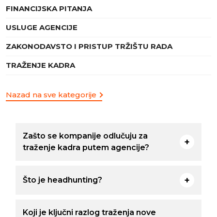
FINANCIJSKA PITANJA
USLUGE AGENCIJE
ZAKONODAVSTO I PRISTUP TRŽIŠTU RADA
TRAŽENJE KADRA
Nazad na sve kategorije
Zašto se kompanije odlučuju za
traženje kadra putem agencije?
Što je headhunting?
Koji je ključni razlog traženja nove