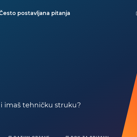
Često postavljana pitanja
 i imaš tehničku struku?