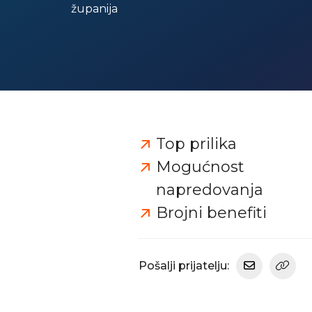
županija
Top prilika
Mogućnost
napredovanja
Brojni benefiti
Pošalji prijatelju: