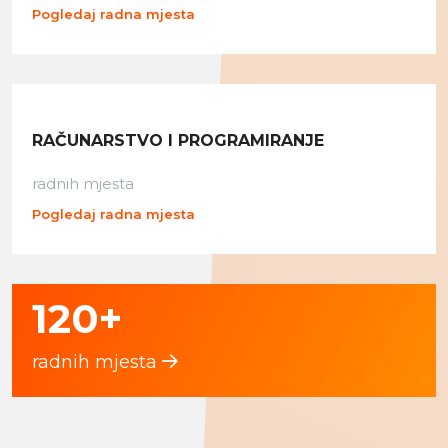
Pogledaj radna mjesta
RAČUNARSTVO I PROGRAMIRANJE
radnih mjesta
Pogledaj radna mjesta
120+
radnih mjesta