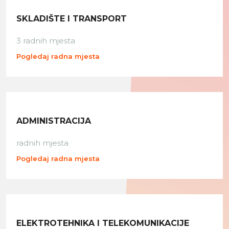
SKLADIŠTE I TRANSPORT
3 radnih mjesta
Pogledaj radna mjesta
ADMINISTRACIJA
radnih mjesta
Pogledaj radna mjesta
ELEKTROTEHNIKA I TELEKOMUNIKACIJE