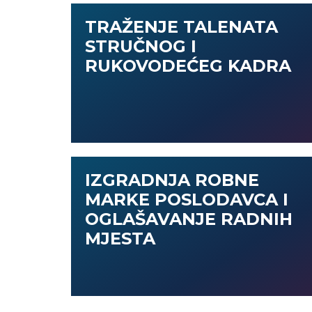
TRAŽENJE TALENATA
STRUČNOG I
RUKOVODEĆEG KADRA
IZGRADNJA ROBNE
MARKE POSLODAVCA I
OGLAŠAVANJE RADNIH
MJESTA