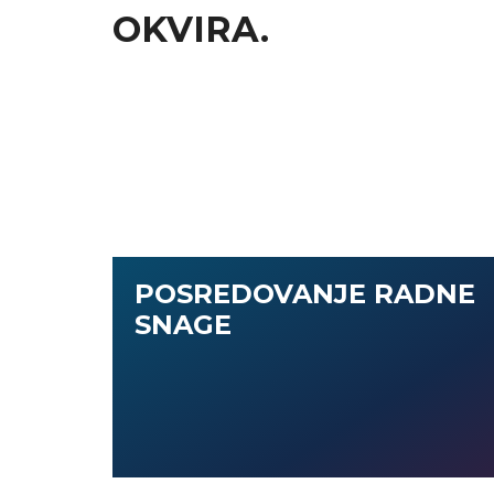
OKVIRA.
POSREDOVANJE RADNE
SNAGE