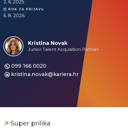
2. 6. 2025
ROK ZA PRIJAVU
6. 8. 2026
Kristina Novak
Junior Talent Acquisition Partner
099 166 0020
kristina.novak@kariera.hr
Super prilika