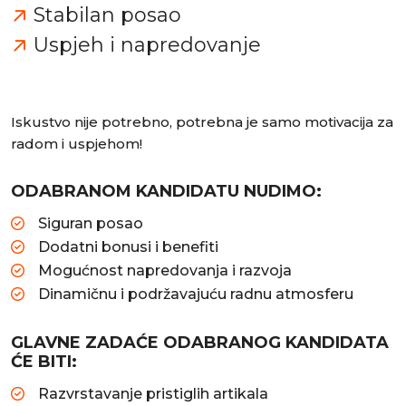
Stabilan posao
Uspjeh i napredovanje
Iskustvo nije potrebno, potrebna je samo motivacija za
radom i uspjehom!
ODABRANOM KANDIDATU NUDIMO:
Siguran posao
Dodatni bonusi i benefiti
Mogućnost napredovanja i razvoja
Dinamičnu i podržavajuću radnu atmosferu
GLAVNE ZADAĆE ODABRANOG KANDIDATA
ĆE BITI:
Razvrstavanje pristiglih artikala