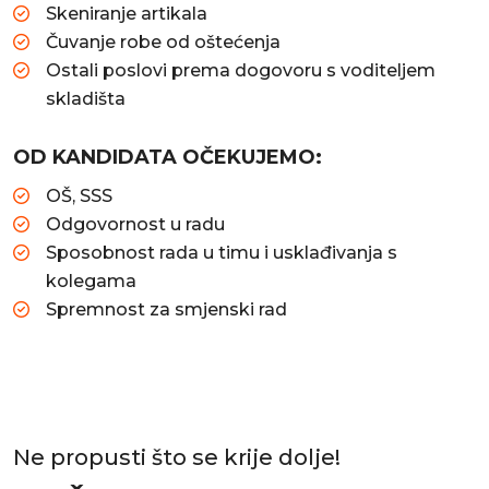
Skeniranje artikala
Čuvanje robe od oštećenja
Ostali poslovi prema dogovoru s voditeljem
skladišta
OD KANDIDATA OČEKUJEMO:
OŠ, SSS
Odgovornost u radu
Sposobnost rada u timu i usklađivanja s
kolegama
Spremnost za smjenski rad
Ne propusti što se krije dolje!